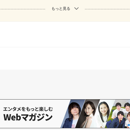
もっと見る