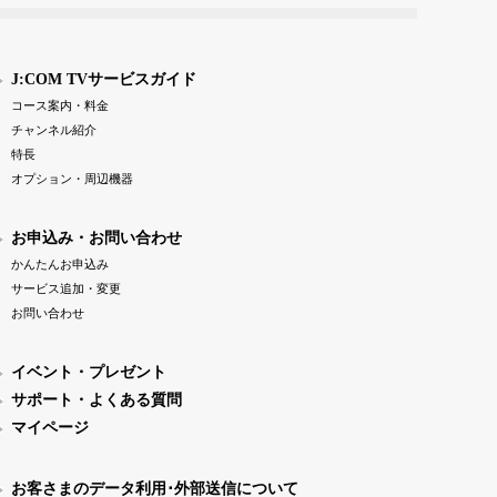
J:COM TVサービスガイド
コース案内・料金
チャンネル紹介
特長
オプション・周辺機器
お申込み・お問い合わせ
かんたんお申込み
サービス追加・変更
お問い合わせ
イベント・プレゼント
サポート・よくある質問
マイページ
お客さまのデータ利用･外部送信について