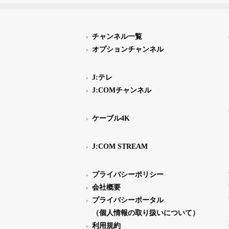
チャンネル一覧
オプションチャンネル
J:テレ
J:COMチャンネル
ケーブル4K
J:COM STREAM
プライバシーポリシー
会社概要
プライバシーポータル
（個人情報の取り扱いについて）
利用規約