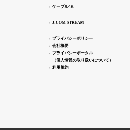
ケーブル4K
J:COM STREAM
プライバシーポリシー
会社概要
プライバシーポータル
（個人情報の取り扱いについて）
利用規約