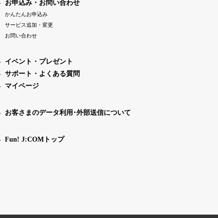
お申込み・お問い合わせ
かんたんお申込み
サービス追加・変更
お問い合わせ
イベント・プレゼント
サポート・よくある質問
マイページ
お客さまのデータ利用･外部送信について
Fun! J:COMトップ