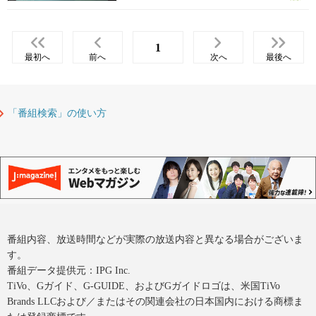
1
最初へ
前へ
次へ
最後へ
「番組検索」の使い方
番組内容、放送時間などが実際の放送内容と異なる場合がございま
す。
番組データ提供元：IPG Inc.
TiVo、Gガイド、G-GUIDE、およびGガイドロゴは、米国TiVo
Brands LLCおよび／またはその関連会社の日本国内における商標ま