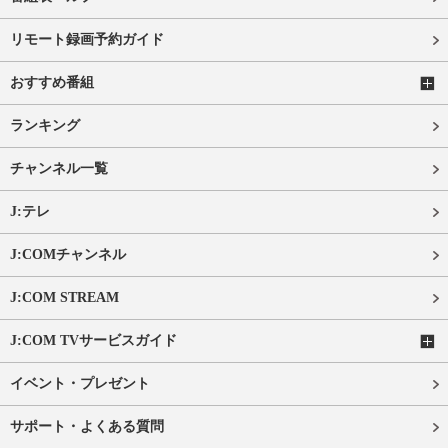
リモート録画予約ガイド
おすすめ番組
ランキング
チャンネル一覧
J:テレ
J:COMチャンネル
J:COM STREAM
J:COM TVサービスガイド
イベント・プレゼント
サポート・よくある質問