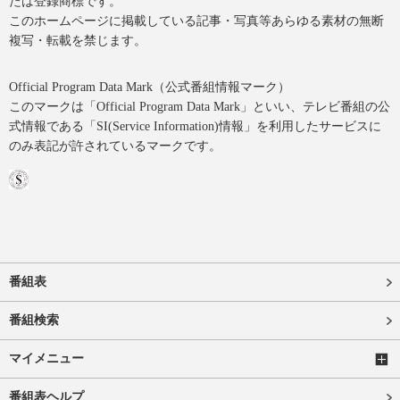
たは登録商標です。
このホームページに掲載している記事・写真等あらゆる素材の無断
複写・転載を禁じます。
Official Program Data Mark（公式番組情報マーク）
このマークは「Official Program Data Mark」といい、テレビ番組の公
式情報である「SI(Service Information)情報」を利用したサービスに
のみ表記が許されているマークです。
番組表
番組検索
マイメニュー
番組表ヘルプ