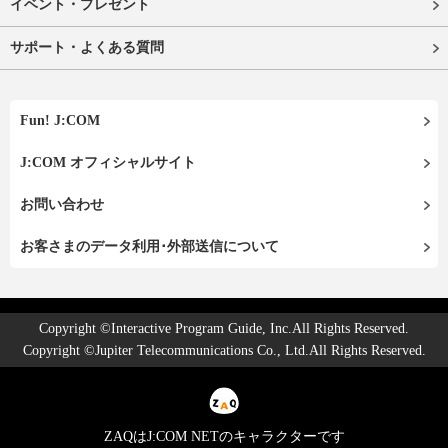
イベント・プレゼント
サポート・よくある質問
Fun! J:COM
J:COM オフィシャルサイト
お問い合わせ
お客さまのデータ利用･外部送信について
Copyright ©Interactive Program Guide, Inc.All Rights Reserved.
Copyright ©Jupiter Telecommunications Co., Ltd.All Rights Reserved.
ZAQはJ:COM NETのキャラクターです