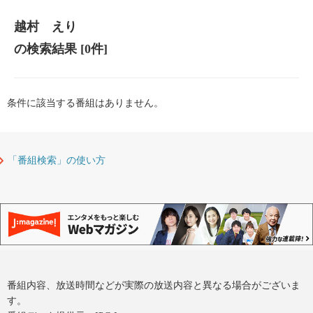
越村 えり
の検索結果
[0件]
条件に該当する番組はありません。
「番組検索」の使い方
番組内容、放送時間などが実際の放送内容と異なる場合がございま
す。