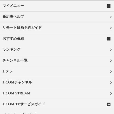
マイメニュー
番組表ヘルプ
リモート録画予約ガイド
おすすめ番組
ランキング
チャンネル一覧
J:テレ
J:COMチャンネル
J:COM STREAM
J:COM TVサービスガイド