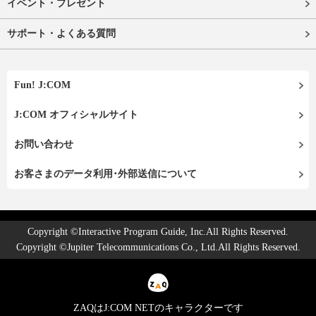
イベント・プレゼント
サポート・よくある質問
Fun! J:COM
J:COM オフィシャルサイト
お問い合わせ
お客さまのデータ利用･外部送信について
Copyright ©Interactive Program Guide, Inc.All Rights Reserved.
Copyright ©Jupiter Telecommunications Co., Ltd.All Rights Reserved.
ZAQはJ:COM NETのキャラクターです