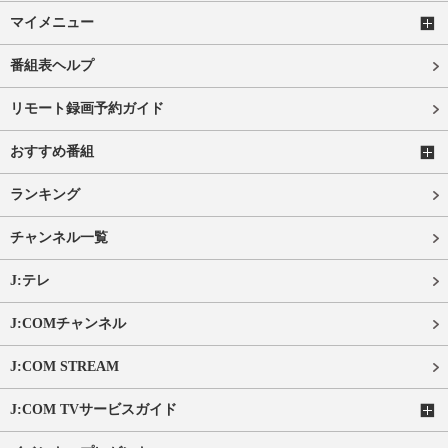
マイメニュー
番組表ヘルプ
リモート録画予約ガイド
おすすめ番組
ランキング
チャンネル一覧
J:テレ
J:COMチャンネル
J:COM STREAM
J:COM TVサービスガイド