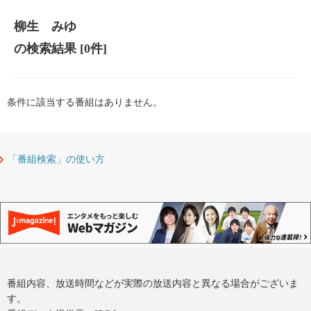
柳生 みゆ
の検索結果
[0件]
条件に該当する番組はありません。
「番組検索」の使い方
番組内容、放送時間などが実際の放送内容と異なる場合がございま
す。