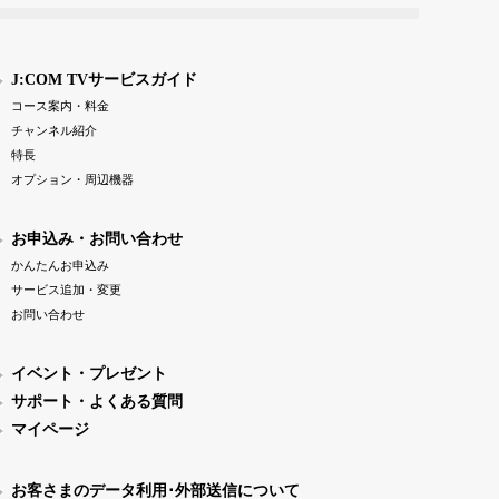
J:COM TVサービスガイド
コース案内・料金
チャンネル紹介
特長
オプション・周辺機器
お申込み・お問い合わせ
かんたんお申込み
サービス追加・変更
お問い合わせ
イベント・プレゼント
サポート・よくある質問
マイページ
お客さまのデータ利用･外部送信について