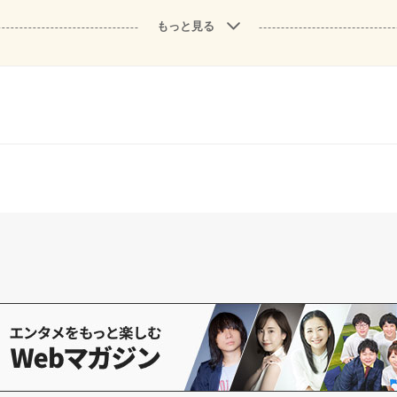
もっと見る