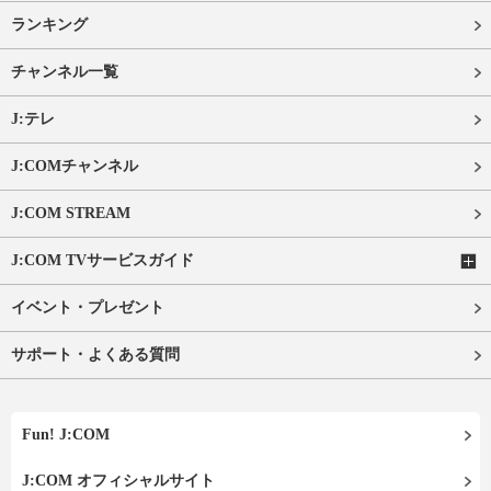
ランキング
チャンネル一覧
J:テレ
J:COMチャンネル
J:COM STREAM
J:COM TVサービスガイド
イベント・プレゼント
サポート・よくある質問
Fun! J:COM
J:COM オフィシャルサイト