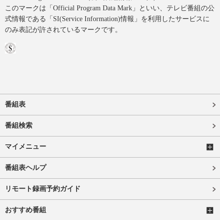
このマークは「Official Program Data Mark」といい、テレビ番組の公
式情報である「SI(Service Information)情報」を利用したサービスに
のみ表記が許されているマークです。
番組表
番組検索
マイメニュー
番組表ヘルプ
リモート録画予約ガイド
おすすめ番組