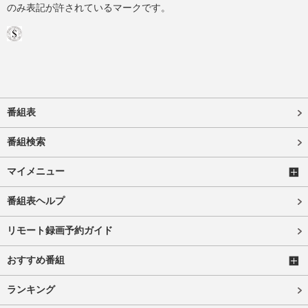
のみ表記が許されているマークです。
番組表
番組検索
マイメニュー
番組表ヘルプ
リモート録画予約ガイド
おすすめ番組
ランキング