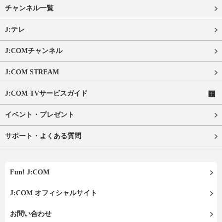
チャンネル一覧
J:テレ
J:COMチャンネル
J:COM STREAM
J:COM TVサービスガイド
イベント・プレゼント
サポート・よくある質問
Fun! J:COM
J:COM オフィシャルサイト
お問い合わせ