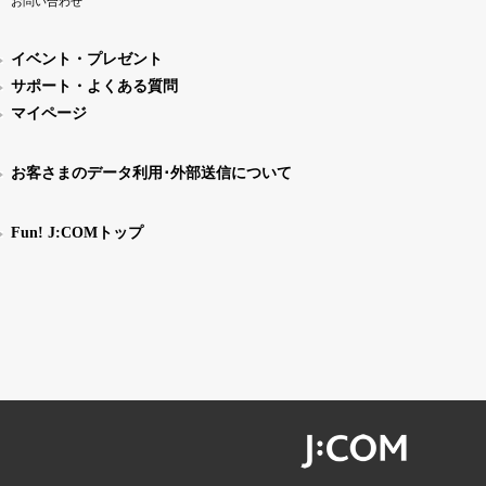
お問い合わせ
イベント・プレゼント
サポート・よくある質問
マイページ
お客さまのデータ利用･外部送信について
Fun! J:COMトップ