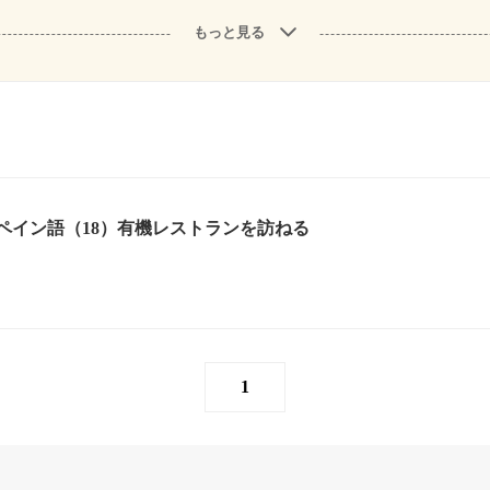
もっと見る
ペイン語（18）有機レストランを訪ねる
1