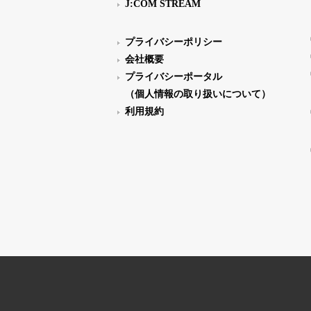
J:COM STREAM
プライバシーポリシー
会社概要
プライバシーポータル
（個人情報の取り扱いについて）
利用規約