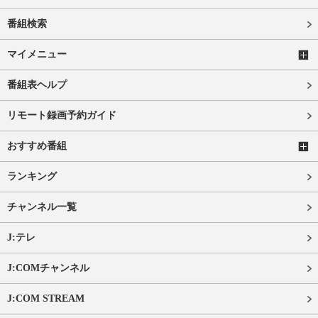
番組検索
マイメニュー
番組表ヘルプ
リモート録画予約ガイド
おすすめ番組
ランキング
チャンネル一覧
J:テレ
J:COMチャンネル
J:COM STREAM