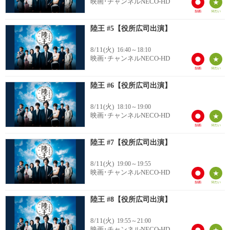
映画･チャンネルNECO-HD
陸王 #5【役所広司出演】
8/11(火)
16:40～18:10
映画･チャンネルNECO-HD
陸王 #6【役所広司出演】
8/11(火)
18:10～19:00
映画･チャンネルNECO-HD
陸王 #7【役所広司出演】
8/11(火)
19:00～19:55
映画･チャンネルNECO-HD
陸王 #8【役所広司出演】
8/11(火)
19:55～21:00
映画･チャンネルNECO-HD