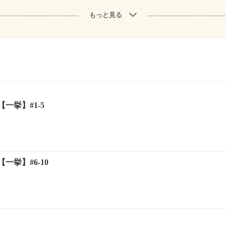
もっと見る
一挙】#1-5
一挙】#6-10