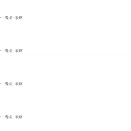
ラマ・音楽・映画
ラマ・音楽・映画
ラマ・音楽・映画
ラマ・音楽・映画