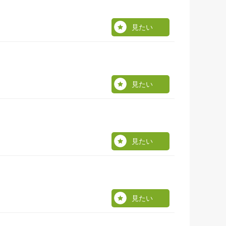
見たい
見たい
見たい
見たい