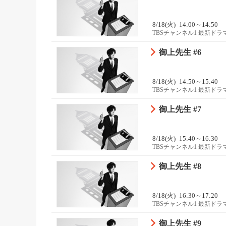
8/18(火)
14:00～14:50
TBSチャンネル1 最新ド
御上先生 #6
8/18(火)
14:50～15:40
TBSチャンネル1 最新ド
御上先生 #7
8/18(火)
15:40～16:30
TBSチャンネル1 最新ド
御上先生 #8
8/18(火)
16:30～17:20
TBSチャンネル1 最新ド
御上先生 #9