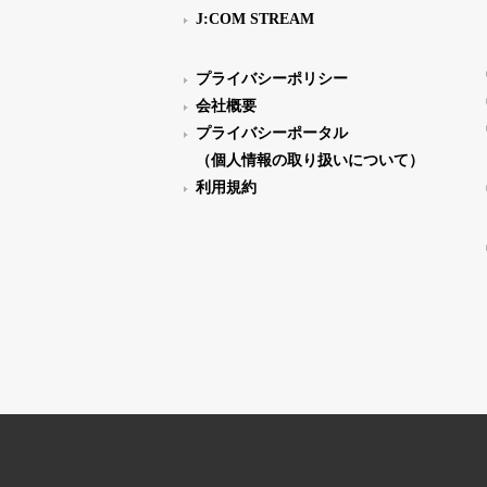
J:COM STREAM
プライバシーポリシー
会社概要
プライバシーポータル
（個人情報の取り扱いについて）
利用規約