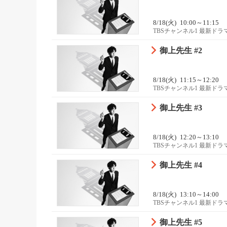
8/18(火)
10:00～11:15
TBSチャンネル1 最新ド
御上先生 #2
8/18(火)
11:15～12:20
TBSチャンネル1 最新ド
御上先生 #3
8/18(火)
12:20～13:10
TBSチャンネル1 最新ド
御上先生 #4
8/18(火)
13:10～14:00
TBSチャンネル1 最新ド
御上先生 #5