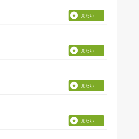
見たい
見たい
見たい
見たい