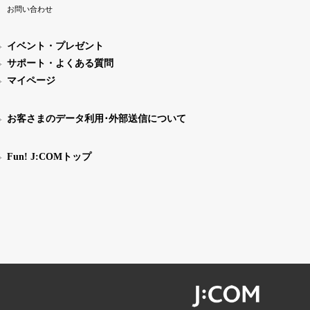
お問い合わせ
イベント・プレゼント
サポート・よくある質問
マイページ
お客さまのデータ利用･外部送信について
Fun! J:COMトップ