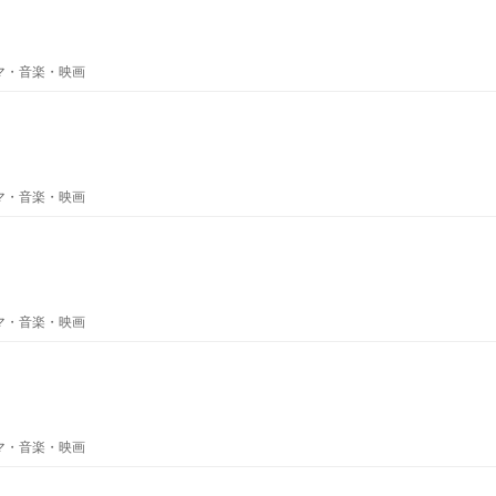
ラマ・音楽・映画
ラマ・音楽・映画
ラマ・音楽・映画
ラマ・音楽・映画