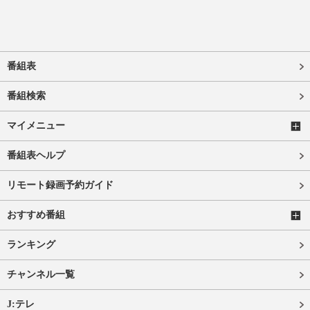
番組表
番組検索
マイメニュー
番組表ヘルプ
リモート録画予約ガイド
おすすめ番組
ランキング
チャンネル一覧
J:テレ