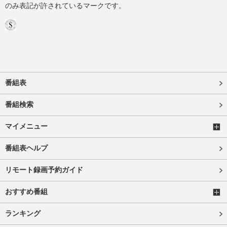
のみ表記が許されているマークです。
番組表
番組検索
マイメニュー
番組表ヘルプ
リモート録画予約ガイド
おすすめ番組
ランキング