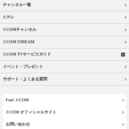
チャンネル一覧
J:テレ
J:COMチャンネル
J:COM STREAM
J:COM TVサービスガイド
イベント・プレゼント
サポート・よくある質問
Fun! J:COM
J:COM オフィシャルサイト
お問い合わせ