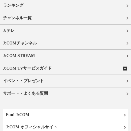
ランキング
チャンネル一覧
J:テレ
J:COMチャンネル
J:COM STREAM
J:COM TVサービスガイド
イベント・プレゼント
サポート・よくある質問
Fun! J:COM
J:COM オフィシャルサイト