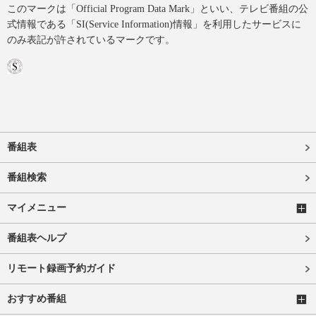
このマークは「Official Program Data Mark」といい、テレビ番組の公
式情報である「SI(Service Information)情報」を利用したサービスに
のみ表記が許されているマークです。
番組表
番組検索
マイメニュー
番組表ヘルプ
リモート録画予約ガイド
おすすめ番組