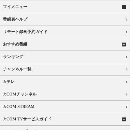
マイメニュー
番組表ヘルプ
リモート録画予約ガイド
おすすめ番組
ランキング
チャンネル一覧
J:テレ
J:COMチャンネル
J:COM STREAM
J:COM TVサービスガイド