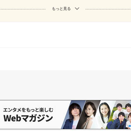
もっと見る