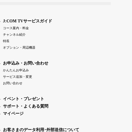
J:COM TVサービスガイド
コース案内・料金
チャンネル紹介
特長
オプション・周辺機器
お申込み・お問い合わせ
かんたんお申込み
サービス追加・変更
お問い合わせ
イベント・プレゼント
サポート・よくある質問
マイページ
お客さまのデータ利用･外部送信について