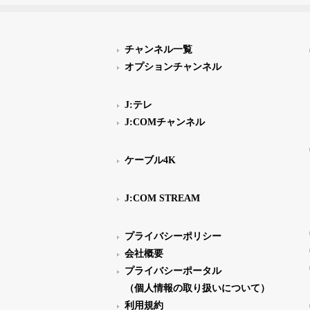
チャンネル一覧
オプションチャンネル
J:テレ
J:COMチャンネル
ケーブル4K
J:COM STREAM
プライバシーポリシー
会社概要
プライバシーポータル
（個人情報の取り扱いについて）
利用規約