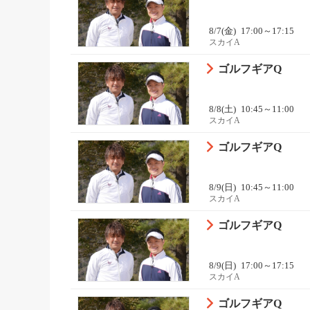
8/7(金)
17:00～17:15
スカイA
ゴルフギアQ
8/8(土)
10:45～11:00
スカイA
ゴルフギアQ
8/9(日)
10:45～11:00
スカイA
ゴルフギアQ
8/9(日)
17:00～17:15
スカイA
ゴルフギアQ