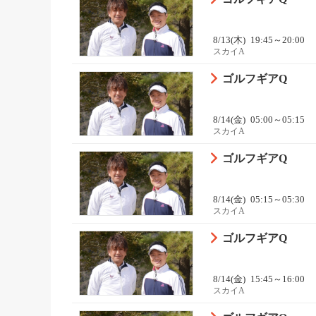
8/13(木)
19:45～20:00
スカイA
ゴルフギアQ
8/14(金)
05:00～05:15
スカイA
ゴルフギアQ
8/14(金)
05:15～05:30
スカイA
ゴルフギアQ
8/14(金)
15:45～16:00
スカイA