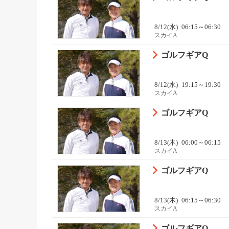
8/12(水)
06:15～06:30
スカイA
ゴルフギアQ
8/12(水)
19:15～19:30
スカイA
ゴルフギアQ
8/13(木)
06:00～06:15
スカイA
ゴルフギアQ
8/13(木)
06:15～06:30
スカイA
ゴルフギアQ