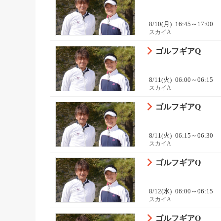
8/10(月)
16:45～17:00
スカイA
ゴルフギアQ
8/11(火)
06:00～06:15
スカイA
ゴルフギアQ
8/11(火)
06:15～06:30
スカイA
ゴルフギアQ
8/12(水)
06:00～06:15
スカイA
ゴルフギアQ