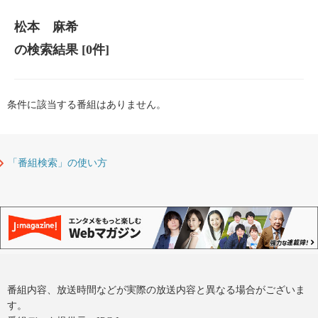
松本 麻希
の検索結果
[0件]
条件に該当する番組はありません。
「番組検索」の使い方
番組内容、放送時間などが実際の放送内容と異なる場合がございま
す。