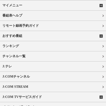
マイメニュー
番組表ヘルプ
リモート録画予約ガイド
おすすめ番組
ランキング
チャンネル一覧
J:テレ
J:COMチャンネル
J:COM STREAM
J:COM TVサービスガイド