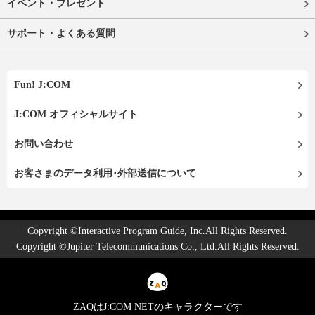
イベント・プレゼント
サポート・よくある質問
Fun! J:COM
J:COM オフィシャルサイト
お問い合わせ
お客さまのデータ利用･外部送信について
Copyright ©Interactive Program Guide, Inc.All Rights Reserved.
Copyright ©Jupiter Telecommunications Co., Ltd.All Rights Reserved.
ZAQはJ:COM NETのキャラクターです