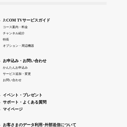
J:COM TVサービスガイド
コース案内・料金
チャンネル紹介
特長
オプション・周辺機器
お申込み・お問い合わせ
かんたんお申込み
サービス追加・変更
お問い合わせ
イベント・プレゼント
サポート・よくある質問
マイページ
お客さまのデータ利用･外部送信について