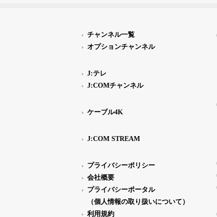
チャンネル一覧
オプションチャンネル
J:テレ
J:COMチャンネル
ケーブル4K
J:COM STREAM
プライバシーポリシー
会社概要
プライバシーポータル
（個人情報の取り扱いについて）
利用規約