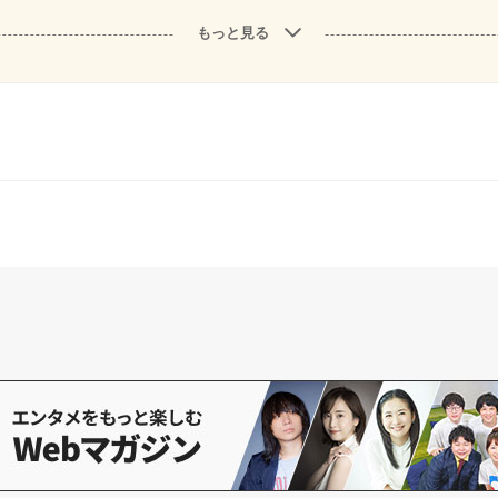
もっと見る