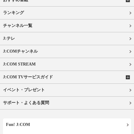
ランキング
チャンネル一覧
J:テレ
J:COMチャンネル
J:COM STREAM
J:COM TVサービスガイド
イベント・プレゼント
サポート・よくある質問
Fun! J:COM