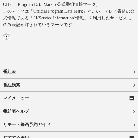
Official Program Data Mark（公式番組情報マーク）
このマークは「Official Program Data Mark」といい、テレビ番組の公
式情報である「SI(Service Information)情報」を利用したサービスに
のみ表記が許されているマークです。
番組表
番組検索
マイメニュー
番組表ヘルプ
リモート録画予約ガイド
おすすめ番組