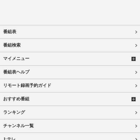
番組表
番組検索
マイメニュー
番組表ヘルプ
リモート録画予約ガイド
おすすめ番組
ランキング
チャンネル一覧
J:テレ