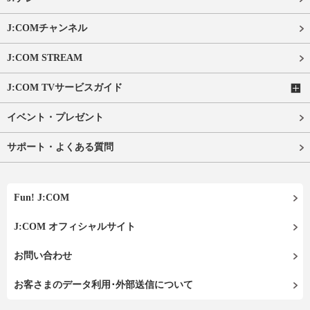
J:COMチャンネル
J:COM STREAM
J:COM TVサービスガイド
イベント・プレゼント
サポート・よくある質問
Fun! J:COM
J:COM オフィシャルサイト
お問い合わせ
お客さまのデータ利用･外部送信について