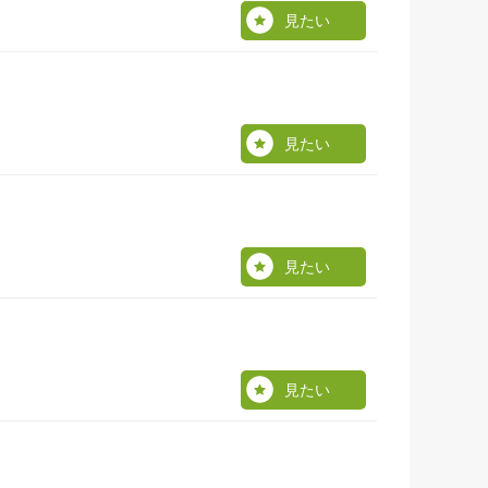
見たい
見たい
見たい
見たい