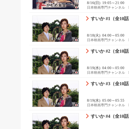
8/16(日)
19:05～21:00
日本映画専門チャンネル 
すいか #1（全10
8/18(火)
04:00～05:00
日本映画専門チャンネル 
すいか #2（全10
8/19(水)
04:00～05:00
日本映画専門チャンネル 
すいか #3（全10
8/19(水)
05:00～05:55
日本映画専門チャンネル 
すいか #4（全10