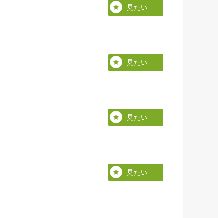
見たい
見たい
見たい
見たい