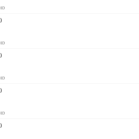
HD
話）
HD
話）
HD
話）
HD
話）