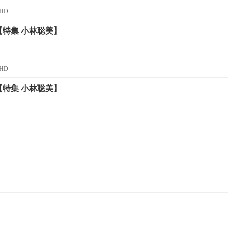
HD
【特集 小林聡美】
HD
【特集 小林聡美】