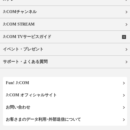
J:COMチャンネル
J:COM STREAM
J:COM TVサービスガイド
イベント・プレゼント
サポート・よくある質問
Fun! J:COM
J:COM オフィシャルサイト
お問い合わせ
お客さまのデータ利用･外部送信について