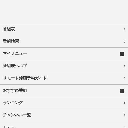
番組表
番組検索
マイメニュー
番組表ヘルプ
リモート録画予約ガイド
おすすめ番組
ランキング
チャンネル一覧
J:テレ