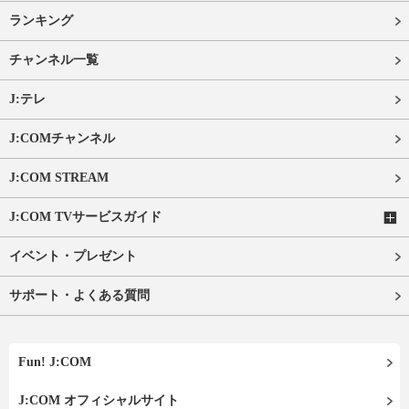
ランキング
チャンネル一覧
J:テレ
J:COMチャンネル
J:COM STREAM
J:COM TVサービスガイド
イベント・プレゼント
サポート・よくある質問
Fun! J:COM
J:COM オフィシャルサイト