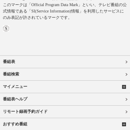
このマークは「Official Program Data Mark」といい、テレビ番組の公
式情報である「SI(Service Information)情報」を利用したサービスに
のみ表記が許されているマークです。
番組表
番組検索
マイメニュー
番組表ヘルプ
リモート録画予約ガイド
おすすめ番組