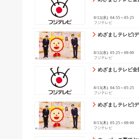
8/12(水)
04:55～05:25
フジテレビ
めざましテレビ[デ
8/12(水)
05:25～09:00
フジテレビ
めざましテレビ全部
8/13(木)
04:55～05:25
フジテレビ
めざましテレビ[デ
8/13(木)
05:25～09:00
フジテレビ