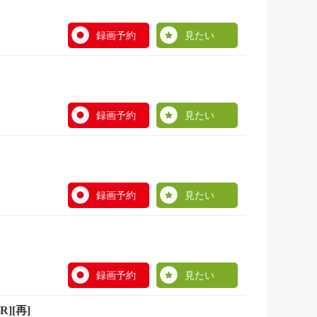
録画予約
見たい
録画予約
見たい
録画予約
見たい
録画予約
見たい
][再]