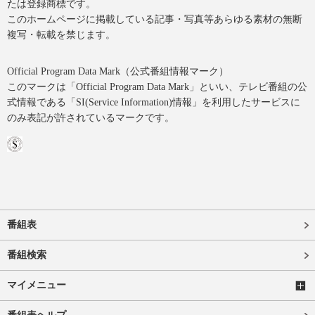
たは登録商標です。
このホームページに掲載している記事・写真等あらゆる素材の無断
複写・転載を禁じます。
Official Program Data Mark（公式番組情報マーク）
このマークは「Official Program Data Mark」といい、テレビ番組の公
式情報である「SI(Service Information)情報」を利用したサービスに
のみ表記が許されているマークです。
番組表
番組検索
マイメニュー