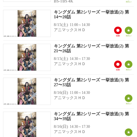
BS-TBS 4K
キングダム 第2シリーズ 一挙放送(2) 第
14〜20話
8/15(土)
11:00～14:30
アニマックスＨＤ
キングダム 第2シリーズ 一挙放送(2) 第
21〜26話
8/15(土)
14:30～17:30
アニマックスＨＤ
キングダム 第2シリーズ 一挙放送(3) 第
27〜33話
8/16(日)
11:00～14:30
アニマックスＨＤ
キングダム 第2シリーズ 一挙放送(3) 第
34〜39話
8/16(日)
14:30～17:30
アニマックスＨＤ