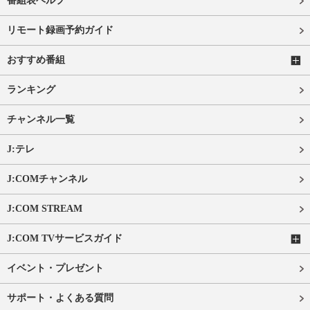
番組表ヘルプ
リモート録画予約ガイド
おすすめ番組
ランキング
チャンネル一覧
J:テレ
J:COMチャンネル
J:COM STREAM
J:COM TVサービスガイド
イベント・プレゼント
サポート・よくある質問