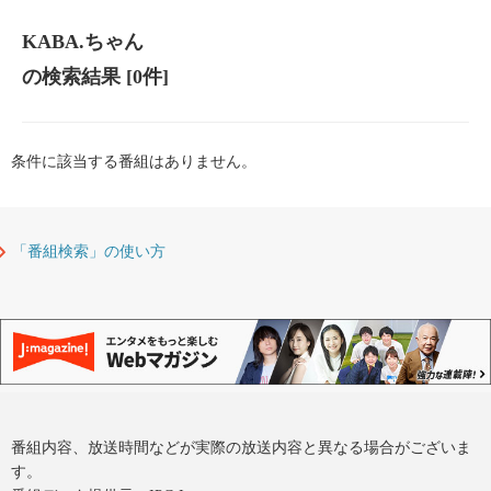
KABA.ちゃん
の検索結果
[0件]
条件に該当する番組はありません。
「番組検索」の使い方
番組内容、放送時間などが実際の放送内容と異なる場合がございま
す。