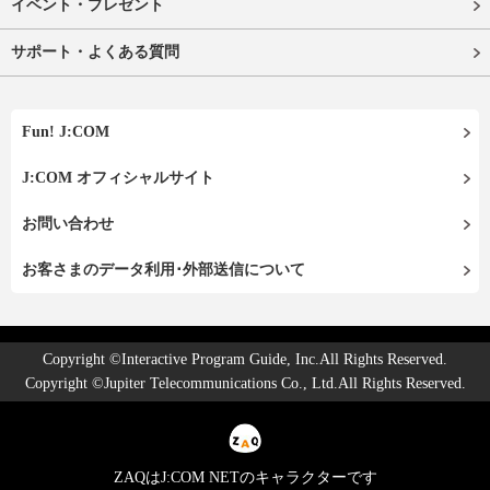
イベント・プレゼント
サポート・よくある質問
Fun! J:COM
J:COM オフィシャルサイト
お問い合わせ
お客さまのデータ利用･外部送信について
Copyright ©Interactive Program Guide, Inc.All Rights Reserved.
Copyright ©Jupiter Telecommunications Co., Ltd.All Rights Reserved.
ZAQはJ:COM NETのキャラクターです