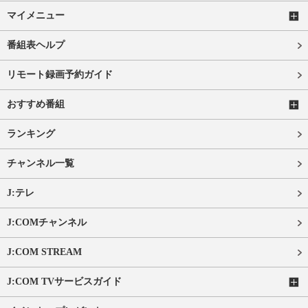
マイメニュー
番組表ヘルプ
リモート録画予約ガイド
おすすめ番組
ランキング
チャンネル一覧
J:テレ
J:COMチャンネル
J:COM STREAM
J:COM TVサービスガイド