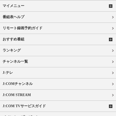
マイメニュー
番組表ヘルプ
リモート録画予約ガイド
おすすめ番組
ランキング
チャンネル一覧
J:テレ
J:COMチャンネル
J:COM STREAM
J:COM TVサービスガイド