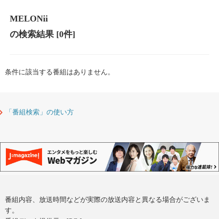
MELONii
の検索結果
[0件]
条件に該当する番組はありません。
「番組検索」の使い方
番組内容、放送時間などが実際の放送内容と異なる場合がございま
す。