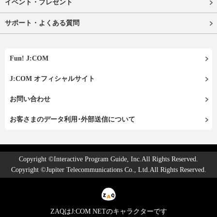
イベント・プレゼント
サポート・よくある質問
Fun! J:COM
J:COM オフィシャルサイト
お問い合わせ
お客さまのデータ利用･外部送信について
Copyright ©Interactive Program Guide, Inc.All Rights Reserved.
Copyright ©Jupiter Telecommunications Co., Ltd.All Rights Reserved.
ZAQはJ:COM NETのキャラクターです