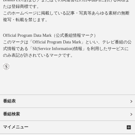
たは登録商標です。
このホームページに掲載している記事・写真等あらゆる素材の無断
複写・転載を禁じます。
Official Program Data Mark（公式番組情報マーク）
このマークは「Official Program Data Mark」といい、テレビ番組の公
式情報である「SI(Service Information)情報」を利用したサービスに
のみ表記が許されているマークです。
番組表
番組検索
マイメニュー