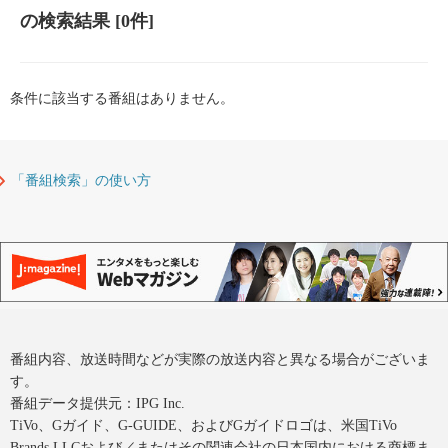
の検索結果
[0件]
条件に該当する番組はありません。
「番組検索」の使い方
番組内容、放送時間などが実際の放送内容と異なる場合がございま
す。
番組データ提供元：IPG Inc.
TiVo、Gガイド、G-GUIDE、およびGガイドロゴは、米国TiVo
Brands LLCおよび／またはその関連会社の日本国内における商標ま