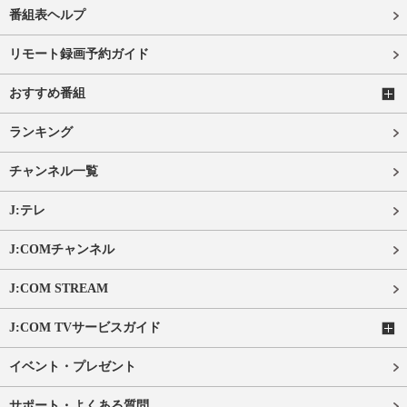
番組表ヘルプ
リモート録画予約ガイド
おすすめ番組
ランキング
チャンネル一覧
J:テレ
J:COMチャンネル
J:COM STREAM
J:COM TVサービスガイド
イベント・プレゼント
サポート・よくある質問