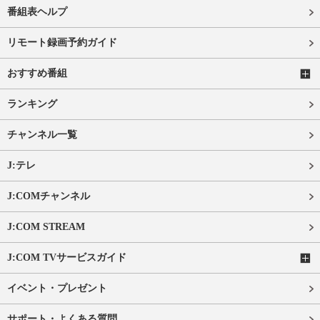
番組表ヘルプ
リモート録画予約ガイド
おすすめ番組
ランキング
チャンネル一覧
J:テレ
J:COMチャンネル
J:COM STREAM
J:COM TVサービスガイド
イベント・プレゼント
サポート・よくある質問