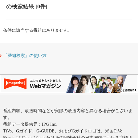
の検索結果
[0件]
条件に該当する番組はありません。
「番組検索」の使い方
番組内容、放送時間などが実際の放送内容と異なる場合がございま
す。
番組データ提供元：IPG Inc.
TiVo、Gガイド、G-GUIDE、およびGガイドロゴは、米国TiVo
Brands LLCおよび／またはその関連会社の日本国内における商標ま