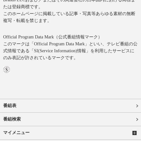
たは登録商標です。
このホームページに掲載している記事・写真等あらゆる素材の無断
複写・転載を禁じます。
Official Program Data Mark（公式番組情報マーク）
このマークは「Official Program Data Mark」といい、テレビ番組の公
式情報である「SI(Service Information)情報」を利用したサービスに
のみ表記が許されているマークです。
番組表
番組検索
マイメニュー