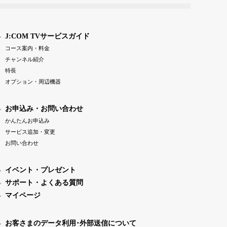
J:COM TVサービスガイド
コース案内・料金
チャンネル紹介
特長
オプション・周辺機器
お申込み・お問い合わせ
かんたんお申込み
サービス追加・変更
お問い合わせ
イベント・プレゼント
サポート・よくある質問
マイページ
お客さまのデータ利用･外部送信について