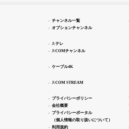
チャンネル一覧
オプションチャンネル
J:テレ
J:COMチャンネル
ケーブル4K
J:COM STREAM
プライバシーポリシー
会社概要
プライバシーポータル
（個人情報の取り扱いについて）
利用規約