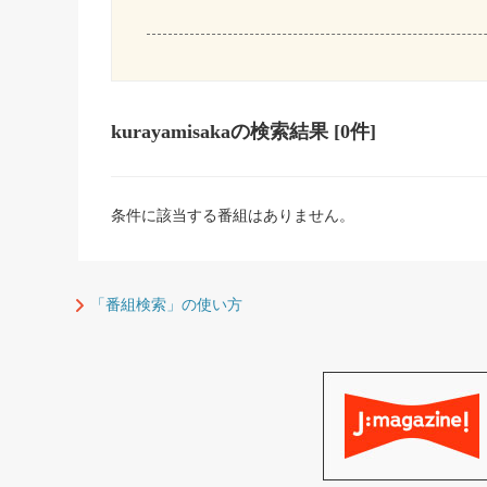
kurayamisaka
の検索結果
[0件]
条件に該当する番組はありません。
「番組検索」の使い方