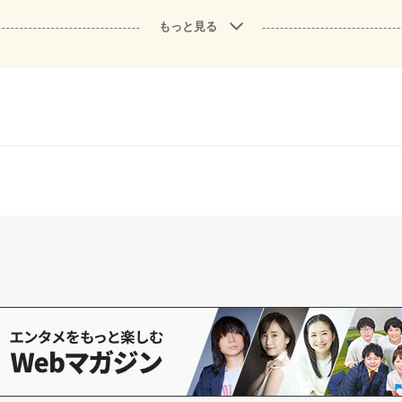
もっと見る