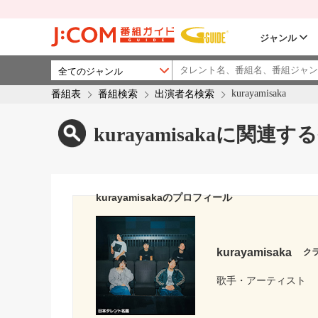
ジャンル
kurayamisaka
番組表
番組検索
出演者名検索
kurayamisakaに関連す
kurayamisakaのプロフィール
kurayamisaka
ク
歌手・アーティスト