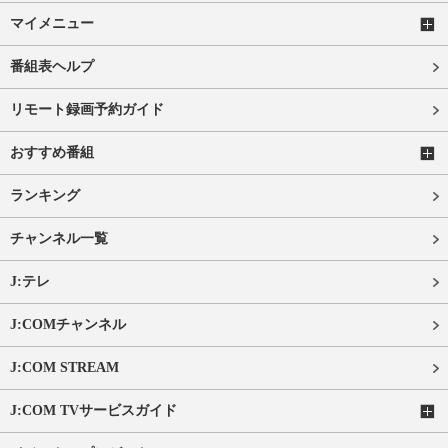
マイメニュー
番組表ヘルプ
リモート録画予約ガイド
おすすめ番組
ランキング
チャンネル一覧
J:テレ
J:COMチャンネル
J:COM STREAM
J:COM TVサービスガイド