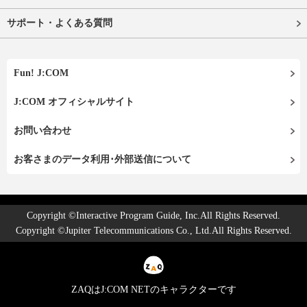
サポート・よくある質問
Fun! J:COM
J:COM オフィシャルサイト
お問い合わせ
お客さまのデータ利用･外部送信について
Copyright ©Interactive Program Guide, Inc.All Rights Reserved.
Copyright ©Jupiter Telecommunications Co., Ltd.All Rights Reserved.
ZAQはJ:COM NETのキャラクターです