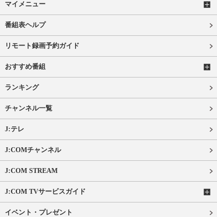
マイメニュー
番組表ヘルプ
リモート録画予約ガイド
おすすめ番組
ランキング
チャンネル一覧
J:テレ
J:COMチャンネル
J:COM STREAM
J:COM TVサービスガイド
イベント・プレゼント