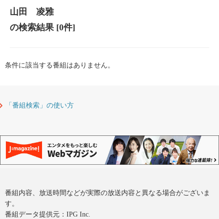
山田 凌雅
の検索結果
[0件]
条件に該当する番組はありません。
「番組検索」の使い方
番組内容、放送時間などが実際の放送内容と異なる場合がございま
す。
番組データ提供元：IPG Inc.