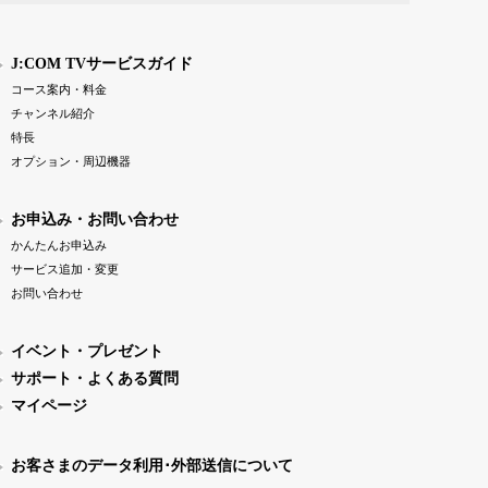
J:COM TVサービスガイド
コース案内・料金
チャンネル紹介
特長
オプション・周辺機器
お申込み・お問い合わせ
かんたんお申込み
サービス追加・変更
お問い合わせ
イベント・プレゼント
サポート・よくある質問
マイページ
お客さまのデータ利用･外部送信について