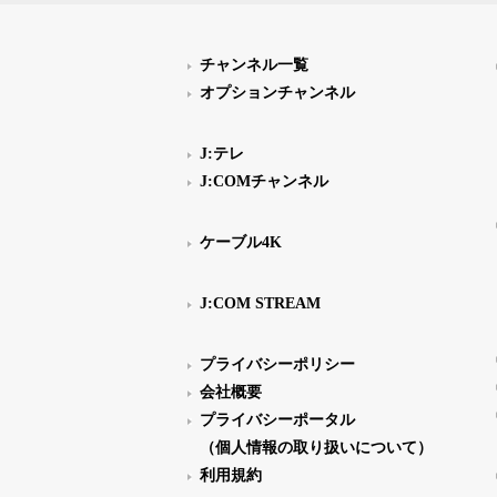
チャンネル一覧
オプションチャンネル
J:テレ
J:COMチャンネル
ケーブル4K
J:COM STREAM
プライバシーポリシー
会社概要
プライバシーポータル
（個人情報の取り扱いについて）
利用規約