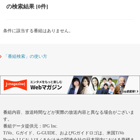
の検索結果
[0件]
条件に該当する番組はありません。
「番組検索」の使い方
番組内容、放送時間などが実際の放送内容と異なる場合がございま
す。
番組データ提供元：IPG Inc.
TiVo、Gガイド、G-GUIDE、およびGガイドロゴは、米国TiVo
Brands LLCおよび／またはその関連会社の日本国内における商標ま