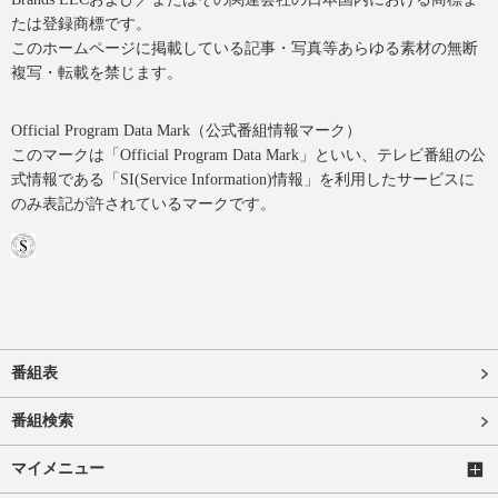
たは登録商標です。
このホームページに掲載している記事・写真等あらゆる素材の無断
複写・転載を禁じます。
Official Program Data Mark（公式番組情報マーク）
このマークは「Official Program Data Mark」といい、テレビ番組の公
式情報である「SI(Service Information)情報」を利用したサービスに
のみ表記が許されているマークです。
番組表
番組検索
マイメニュー