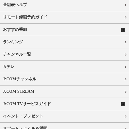
番組表ヘルプ
リモート録画予約ガイド
おすすめ番組
ランキング
チャンネル一覧
J:テレ
J:COMチャンネル
J:COM STREAM
J:COM TVサービスガイド
イベント・プレゼント
サポート・よくある質問