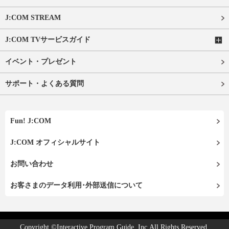
J:COM STREAM
J:COM TVサービスガイド
イベント・プレゼント
サポート・よくある質問
Fun! J:COM
J:COM オフィシャルサイト
お問い合わせ
お客さまのデータ利用･外部送信について
Copyright ©Interactive Program Guide, Inc.All Rights Reserved.