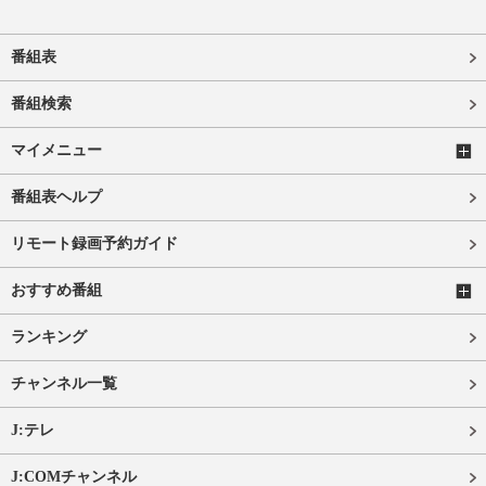
番組表
番組検索
マイメニュー
番組表ヘルプ
リモート録画予約ガイド
おすすめ番組
ランキング
チャンネル一覧
J:テレ
J:COMチャンネル