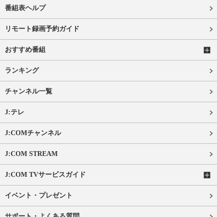
番組表ヘルプ
リモート録画予約ガイド
おすすめ番組
ランキング
チャンネル一覧
J:テレ
J:COMチャンネル
J:COM STREAM
J:COM TVサービスガイド
イベント・プレゼント
サポート・よくある質問