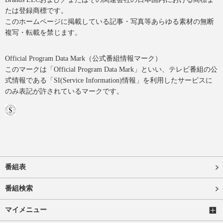
たは登録商標です。
このホームページに掲載している記事・写真等あらゆる素材の無断
複写・転載を禁じます。
Official Program Data Mark（公式番組情報マーク）
このマークは「Official Program Data Mark」といい、テレビ番組の公
式情報である「SI(Service Information)情報」を利用したサービスに
のみ表記が許されているマークです。
番組表
番組検索
マイメニュー