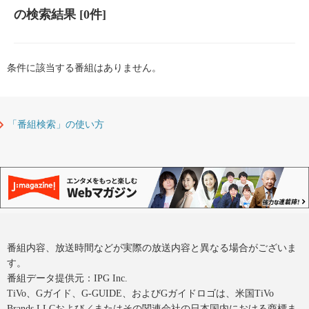
の検索結果
[0件]
条件に該当する番組はありません。
「番組検索」の使い方
番組内容、放送時間などが実際の放送内容と異なる場合がございま
す。
番組データ提供元：IPG Inc.
TiVo、Gガイド、G-GUIDE、およびGガイドロゴは、米国TiVo
Brands LLCおよび／またはその関連会社の日本国内における商標ま