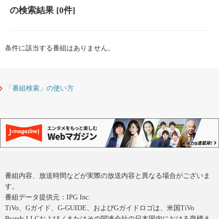
の検索結果
[0件]
条件に該当する番組はありません。
「番組検索」の使い方
番組内容、放送時間などが実際の放送内容と異なる場合がございま
す。
番組データ提供元：IPG Inc.
TiVo、Gガイド、G-GUIDE、およびGガイドロゴは、米国TiVo
Brands LLCおよび／またはその関連会社の日本国内における商標ま