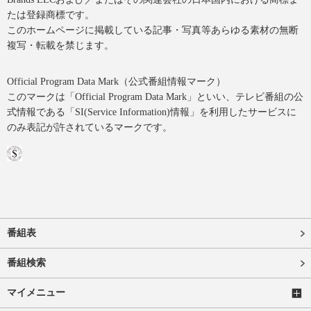
たは登録商標です。
このホームページに掲載している記事・写真等あらゆる素材の無断
複写・転載を禁じます。
Official Program Data Mark（公式番組情報マーク）
このマークは「Official Program Data Mark」といい、テレビ番組の公
式情報である「SI(Service Information)情報」を利用したサービスに
のみ表記が許されているマークです。
番組表
番組検索
マイメニュー