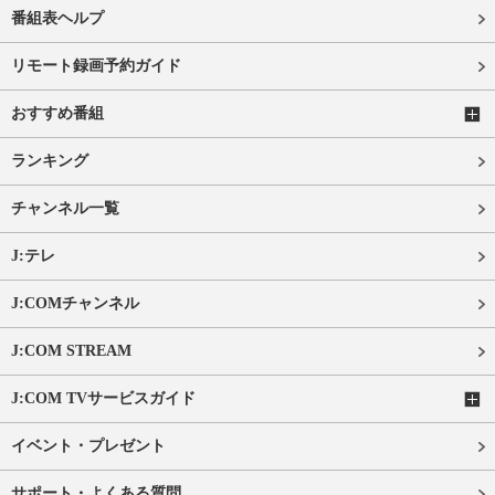
番組表ヘルプ
リモート録画予約ガイド
おすすめ番組
ランキング
チャンネル一覧
J:テレ
J:COMチャンネル
J:COM STREAM
J:COM TVサービスガイド
イベント・プレゼント
サポート・よくある質問