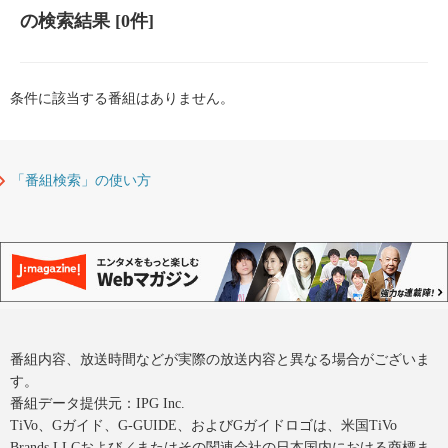
の検索結果
[0件]
条件に該当する番組はありません。
「番組検索」の使い方
番組内容、放送時間などが実際の放送内容と異なる場合がございま
す。
番組データ提供元：IPG Inc.
TiVo、Gガイド、G-GUIDE、およびGガイドロゴは、米国TiVo
Brands LLCおよび／またはその関連会社の日本国内における商標ま