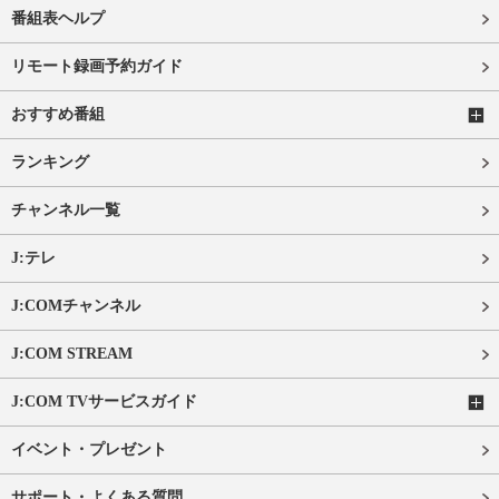
番組表ヘルプ
リモート録画予約ガイド
おすすめ番組
ランキング
チャンネル一覧
J:テレ
J:COMチャンネル
J:COM STREAM
J:COM TVサービスガイド
イベント・プレゼント
サポート・よくある質問