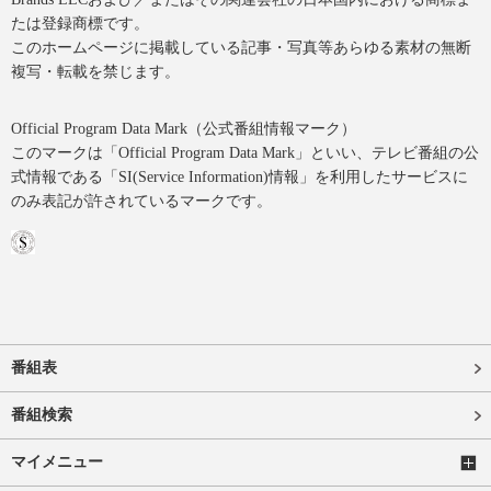
たは登録商標です。
このホームページに掲載している記事・写真等あらゆる素材の無断
複写・転載を禁じます。
Official Program Data Mark（公式番組情報マーク）
このマークは「Official Program Data Mark」といい、テレビ番組の公
式情報である「SI(Service Information)情報」を利用したサービスに
のみ表記が許されているマークです。
番組表
番組検索
マイメニュー