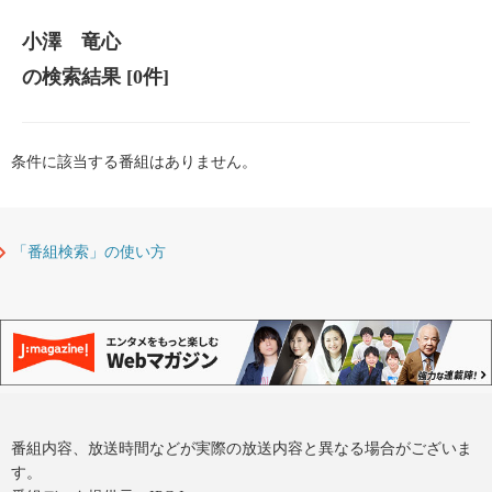
小澤 竜心
の検索結果
[0件]
条件に該当する番組はありません。
「番組検索」の使い方
番組内容、放送時間などが実際の放送内容と異なる場合がございま
す。