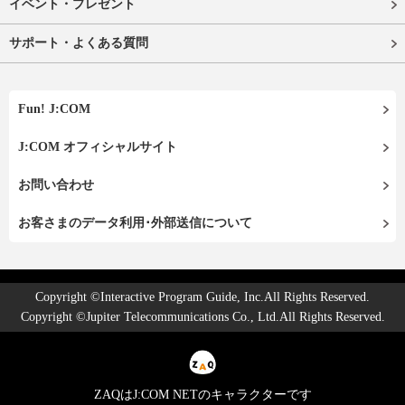
イベント・プレゼント
サポート・よくある質問
Fun! J:COM
J:COM オフィシャルサイト
お問い合わせ
お客さまのデータ利用･外部送信について
Copyright ©Interactive Program Guide, Inc.All Rights Reserved.
Copyright ©Jupiter Telecommunications Co., Ltd.All Rights Reserved.
ZAQはJ:COM NETのキャラクターです