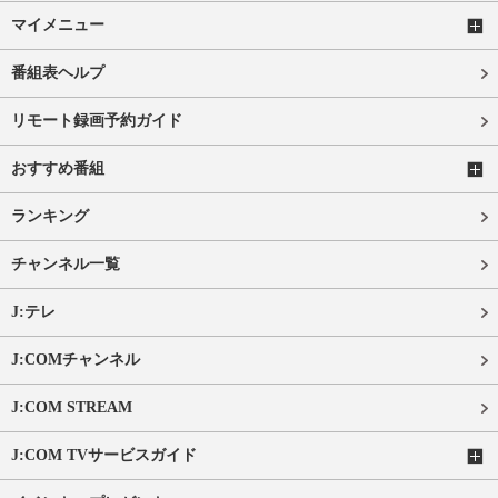
マイメニュー
番組表ヘルプ
リモート録画予約ガイド
おすすめ番組
ランキング
チャンネル一覧
J:テレ
J:COMチャンネル
J:COM STREAM
J:COM TVサービスガイド