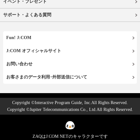
イベント・プレゼント
サポート・よくある質問
Fun! J:COM
J:COM オフィシャルサイト
お問い合わせ
お客さまのデータ利用･外部送信について
Copyright ©Interactive Program Guide, Inc.All Rights Reserved.
Copyright ©Jupiter Telecommunications Co., Ltd.All Rights Reserved.
ZAQはJ:COM NETのキャラクターです