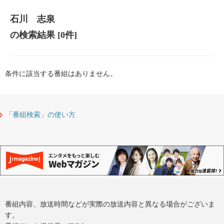
石川 志泉
の検索結果
[0件]
条件に該当する番組はありません。
「番組検索」の使い方
番組内容、放送時間などが実際の放送内容と異なる場合がございま
す。