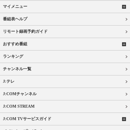
マイメニュー
番組表ヘルプ
リモート録画予約ガイド
おすすめ番組
ランキング
チャンネル一覧
J:テレ
J:COMチャンネル
J:COM STREAM
J:COM TVサービスガイド