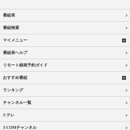
番組表
番組検索
マイメニュー
番組表ヘルプ
リモート録画予約ガイド
おすすめ番組
ランキング
チャンネル一覧
J:テレ
J:COMチャンネル