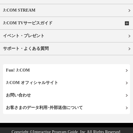
J:COM STREAM
J:COM TVサービスガイド
イベント・プレゼント
サポート・よくある質問
Fun! J:COM
J:COM オフィシャルサイト
お問い合わせ
お客さまのデータ利用･外部送信について
Copyright ©Interactive Program Guide, Inc.All Rights Reserved.