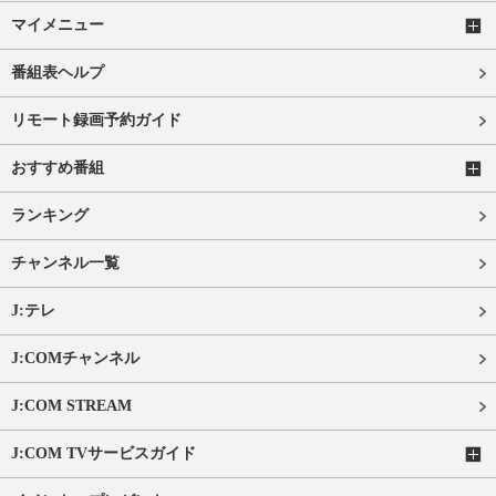
マイメニュー
番組表ヘルプ
リモート録画予約ガイド
おすすめ番組
ランキング
チャンネル一覧
J:テレ
J:COMチャンネル
J:COM STREAM
J:COM TVサービスガイド