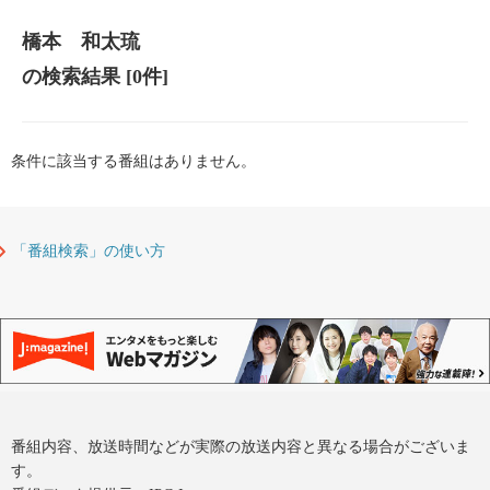
橋本 和太琉
の検索結果
[0件]
条件に該当する番組はありません。
「番組検索」の使い方
番組内容、放送時間などが実際の放送内容と異なる場合がございま
す。