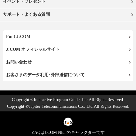
イベント・プレゼント
サポート・よくある質問
Fun! J:COM
J:COM オフィシャルサイト
お問い合わせ
お客さまのデータ利用･外部送信について
Copyright ©Interactive Program Guide, Inc.All Rights Reserved.
Copyright ©Jupiter Telecommunications Co., Ltd.All Rights Reserved.
ZAQはJ:COM NETのキャラクターです