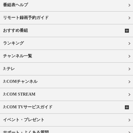
番組表ヘルプ
リモート録画予約ガイド
おすすめ番組
ランキング
チャンネル一覧
J:テレ
J:COMチャンネル
J:COM STREAM
J:COM TVサービスガイド
イベント・プレゼント
サポート・よくある質問