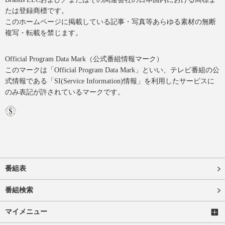
たは登録商標です。
このホームページに掲載している記事・写真等あらゆる素材の無断
複写・転載を禁じます。
Official Program Data Mark（公式番組情報マーク）
このマークは「Official Program Data Mark」といい、テレビ番組の公
式情報である「SI(Service Information)情報」を利用したサービスに
のみ表記が許されているマークです。
番組表
番組検索
マイメニュー