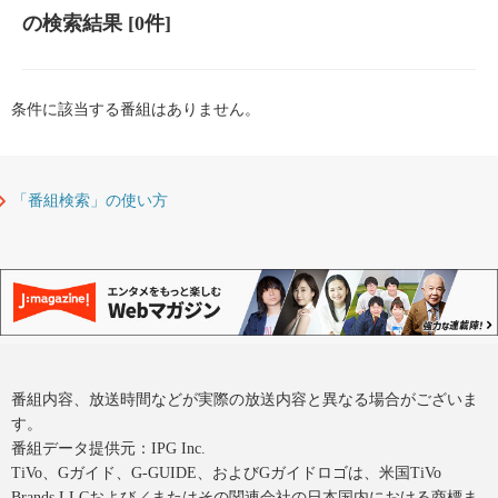
の検索結果
[0件]
条件に該当する番組はありません。
「番組検索」の使い方
番組内容、放送時間などが実際の放送内容と異なる場合がございま
す。
番組データ提供元：IPG Inc.
TiVo、Gガイド、G-GUIDE、およびGガイドロゴは、米国TiVo
Brands LLCおよび／またはその関連会社の日本国内における商標ま