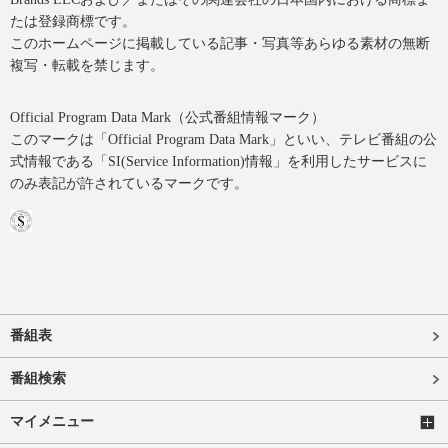
たは登録商標です。
このホームページに掲載している記事・写真等あらゆる素材の無断
複写・転載を禁じます。
Official Program Data Mark（公式番組情報マーク）
このマークは「Official Program Data Mark」といい、テレビ番組の公
式情報である「SI(Service Information)情報」を利用したサービスに
のみ表記が許されているマークです。
番組表
番組検索
マイメニュー