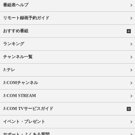
番組表ヘルプ
リモート録画予約ガイド
おすすめ番組
ランキング
チャンネル一覧
J:テレ
J:COMチャンネル
J:COM STREAM
J:COM TVサービスガイド
イベント・プレゼント
サポート・よくある質問