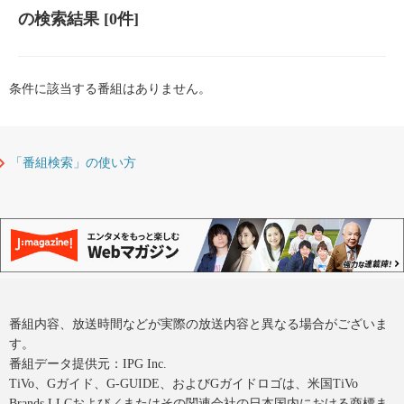
の検索結果
[0件]
条件に該当する番組はありません。
「番組検索」の使い方
番組内容、放送時間などが実際の放送内容と異なる場合がございま
す。
番組データ提供元：IPG Inc.
TiVo、Gガイド、G-GUIDE、およびGガイドロゴは、米国TiVo
Brands LLCおよび／またはその関連会社の日本国内における商標ま