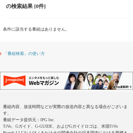
の検索結果
[0件]
条件に該当する番組はありません。
「番組検索」の使い方
番組内容、放送時間などが実際の放送内容と異なる場合がございま
す。
番組データ提供元：IPG Inc.
TiVo、Gガイド、G-GUIDE、およびGガイドロゴは、米国TiVo
Brands LLCおよび／またはその関連会社の日本国内における商標ま