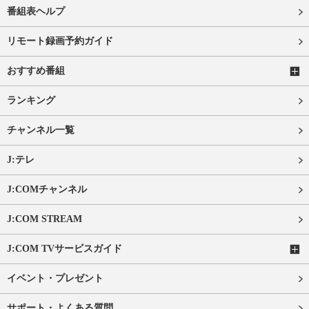
番組表ヘルプ
リモート録画予約ガイド
おすすめ番組
ランキング
チャンネル一覧
J:テレ
J:COMチャンネル
J:COM STREAM
J:COM TVサービスガイド
イベント・プレゼント
サポート・よくある質問