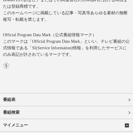
たは登録商標です。
このホームページに掲載している記事・写真等あらゆる素材の無断
複写・転載を禁じます。
Official Program Data Mark（公式番組情報マーク）
このマークは「Official Program Data Mark」といい、テレビ番組の公
式情報である「SI(Service Information)情報」を利用したサービスに
のみ表記が許されているマークです。
番組表
番組検索
マイメニュー