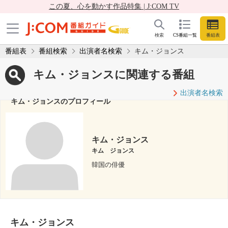
この夏、心を動かす作品特集 | J:COM TV
検索
CS番組一覧
番組表
番組表
番組検索
出演者名検索
キム・ジョンス
キム・ジョンスに関連する番組
出演者名検索
キム・ジョンスのプロフィール
キム・ジョンス
キム ジョンス
韓国の俳優
キム・ジョンス