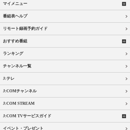
マイメニュー
番組表ヘルプ
リモート録画予約ガイド
おすすめ番組
ランキング
チャンネル一覧
J:テレ
J:COMチャンネル
J:COM STREAM
J:COM TVサービスガイド
イベント・プレゼント