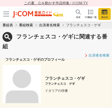
この夏、心を動かす作品特集 | J:COM TV
検索
CS番組一覧
番組表
番組表
番組検索
出演者名検索
フランチェスコ・ゲギ
フランチェスコ・ゲギに関連する番
組
出演者名検索
フランチェスコ・ゲギのプロフィール
フランチェスコ・ゲギ
フランチェスコ ゲギ
イタリアの俳優