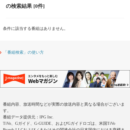
の検索結果
[0件]
条件に該当する番組はありません。
「番組検索」の使い方
番組内容、放送時間などが実際の放送内容と異なる場合がございま
す。
番組データ提供元：IPG Inc.
TiVo、Gガイド、G-GUIDE、およびGガイドロゴは、米国TiVo
Brands LLCおよび／またはその関連会社の日本国内における商標ま