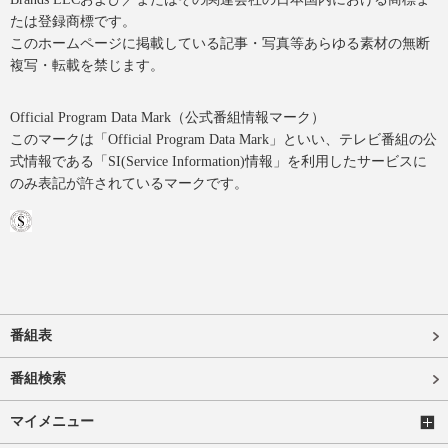
たは登録商標です。
このホームページに掲載している記事・写真等あらゆる素材の無断
複写・転載を禁じます。
Official Program Data Mark（公式番組情報マーク）
このマークは「Official Program Data Mark」といい、テレビ番組の公
式情報である「SI(Service Information)情報」を利用したサービスに
のみ表記が許されているマークです。
番組表
番組検索
マイメニュー