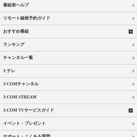
番組表ヘルプ
リモート録画予約ガイド
おすすめ番組
ランキング
チャンネル一覧
J:テレ
J:COMチャンネル
J:COM STREAM
J:COM TVサービスガイド
イベント・プレゼント
サポート・よくある質問