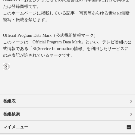
たは登録商標です。
このホームページに掲載している記事・写真等あらゆる素材の無断
複写・転載を禁じます。
Official Program Data Mark（公式番組情報マーク）
このマークは「Official Program Data Mark」といい、テレビ番組の公
式情報である「SI(Service Information)情報」を利用したサービスに
のみ表記が許されているマークです。
番組表
番組検索
マイメニュー