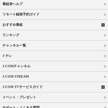
番組表ヘルプ
リモート録画予約ガイド
おすすめ番組
ランキング
チャンネル一覧
J:テレ
J:COMチャンネル
J:COM STREAM
J:COM TVサービスガイド
イベント・プレゼント
サポート・よくある質問