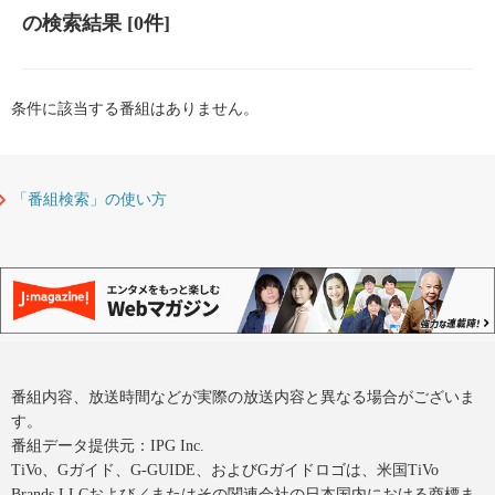
の検索結果
[0件]
条件に該当する番組はありません。
「番組検索」の使い方
番組内容、放送時間などが実際の放送内容と異なる場合がございま
す。
番組データ提供元：IPG Inc.
TiVo、Gガイド、G-GUIDE、およびGガイドロゴは、米国TiVo
Brands LLCおよび／またはその関連会社の日本国内における商標ま