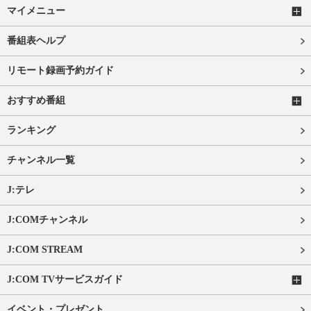
マイメニュー
番組表ヘルプ
リモート録画予約ガイド
おすすめ番組
ランキング
チャンネル一覧
J:テレ
J:COMチャンネル
J:COM STREAM
J:COM TVサービスガイド
イベント・プレゼント