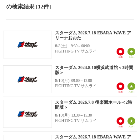
の検索結果
[12件]
スターダム 2026.7.18 EBARA WAVE ア
リーナおおた
8/8(土)
19:30～00:00
FIGHTING TV サムライ
スターダム 2024.8.10横浜武道館＜3時間
版＞
8/10(月)
09:00～12:00
FIGHTING TV サムライ
スターダム 2026.7.8 後楽園ホール＜2時
間版＞
8/10(月)
13:30～15:30
FIGHTING TV サムライ
スターダム 2026.7.18 EBARA WAVE ア