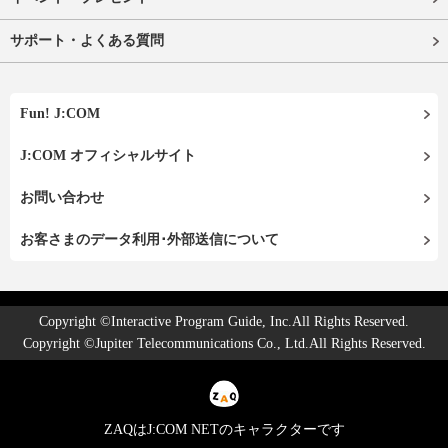
サポート・よくある質問
Fun! J:COM
J:COM オフィシャルサイト
お問い合わせ
お客さまのデータ利用･外部送信について
Copyright ©Interactive Program Guide, Inc.All Rights Reserved.
Copyright ©Jupiter Telecommunications Co., Ltd.All Rights Reserved.
ZAQはJ:COM NETのキャラクターです