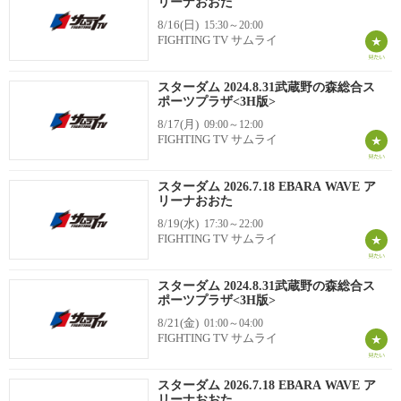
リーナおおた
8/16(日)
15:30～20:00
FIGHTING TV サムライ
スターダム 2024.8.31武蔵野の森総合ス
ポーツプラザ<3H版>
8/17(月)
09:00～12:00
FIGHTING TV サムライ
スターダム 2026.7.18 EBARA WAVE ア
リーナおおた
8/19(水)
17:30～22:00
FIGHTING TV サムライ
スターダム 2024.8.31武蔵野の森総合ス
ポーツプラザ<3H版>
8/21(金)
01:00～04:00
FIGHTING TV サムライ
スターダム 2026.7.18 EBARA WAVE ア
リーナおおた