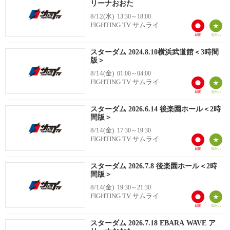
リーナおおた
8/12(水)
13:30～18:00
FIGHTING TV サムライ
スターダム 2024.8.10横浜武道館＜3時間
版＞
8/14(金)
01:00～04:00
FIGHTING TV サムライ
スターダム 2026.6.14 後楽園ホール＜2時
間版＞
8/14(金)
17:30～19:30
FIGHTING TV サムライ
スターダム 2026.7.8 後楽園ホール＜2時
間版＞
8/14(金)
19:30～21:30
FIGHTING TV サムライ
スターダム 2026.7.18 EBARA WAVE ア