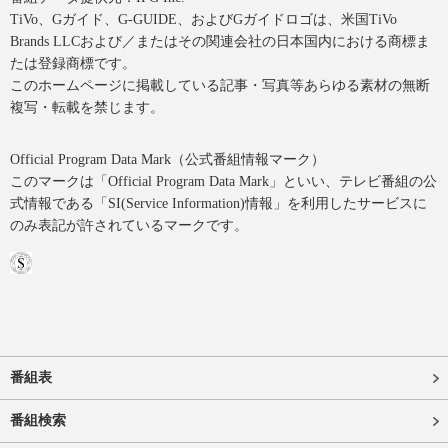
TiVo、Gガイド、G-GUIDE、およびGガイドロゴは、米国TiVo
Brands LLCおよび／またはその関連会社の日本国内における商標ま
たは登録商標です。
このホームページに掲載している記事・写真等あらゆる素材の無断
複写・転載を禁じます。
Official Program Data Mark（公式番組情報マーク）
このマークは「Official Program Data Mark」といい、テレビ番組の公
式情報である「SI(Service Information)情報」を利用したサービスに
のみ表記が許されているマークです。
番組表
番組検索